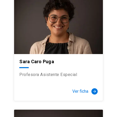
Sara Caro Puga
Profesora Asistente Especial
Ver ficha
arrow_forward