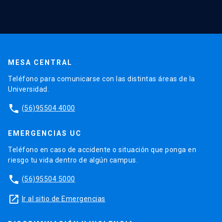
MESA CENTRAL
Teléfono para comunicarse con las distintas áreas de la
Universidad.
phone
(56)95504 4000
EMERGENCIAS UC
Teléfono en caso de accidente o situación que ponga en
riesgo tu vida dentro de algún campus.
phone
(56)95504 5000
launch
Ir al sitio de Emergencias