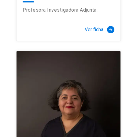
Profesora Investigadora Adjunta.
Ver ficha
arrow_forward