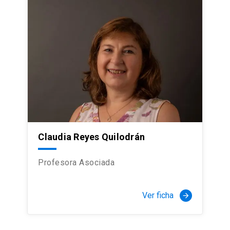
Claudia Reyes Quilodrán
Profesora Asociada
Ver ficha
arrow_forward