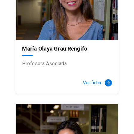
María Olaya Grau Rengifo
Profesora Asociada
Ver ficha
arrow_forward