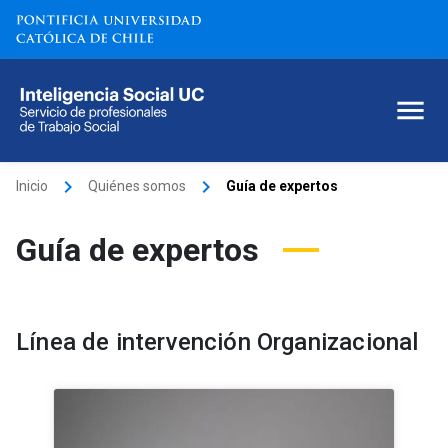
keyboard_arrow_right
keyboard_arrow_right
Inicio
Quiénes somos
Guía de expertos
Guía de expertos
Línea de intervención Organizacional