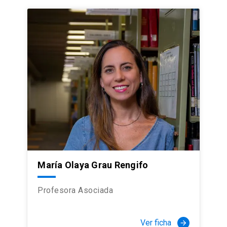
María Olaya Grau Rengifo
Profesora Asociada
Ver ficha
arrow_forward