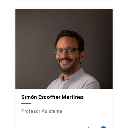
Simón Escoffier Martínez
Profesor Asistente