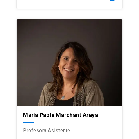
María Paola Marchant Araya
Profesora Asistente