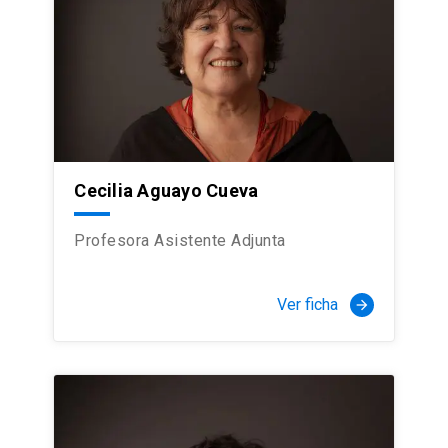
Cecilia Aguayo Cueva
Profesora Asistente Adjunta
Ver ficha
arrow_forward