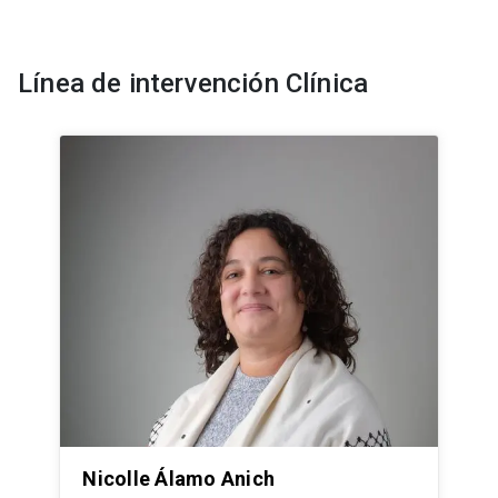
Línea de intervención Clínica
Nicolle Álamo Anich