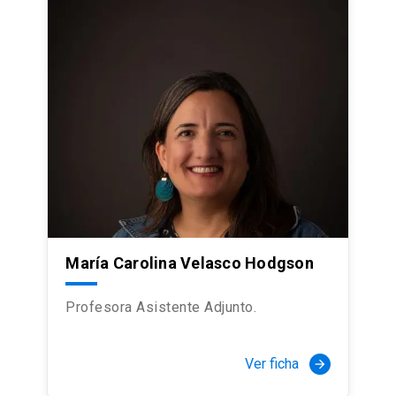
María Carolina Velasco Hodgson
Profesora Asistente Adjunto.
Ver ficha
arrow_forward