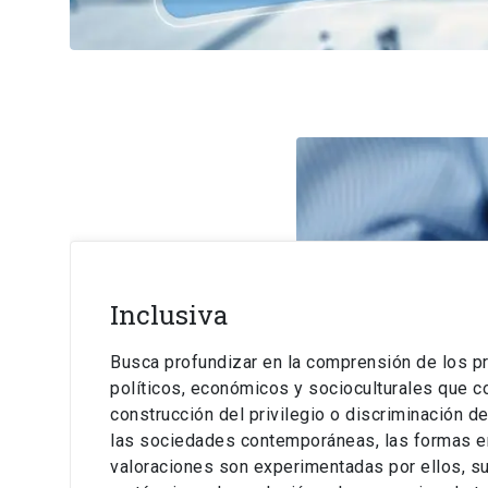
Inclusiva
Busca profundizar en la comprensión de los p
políticos, económicos y socioculturales que co
construcción del privilegio o discriminación d
las sociedades contemporáneas, las formas e
valoraciones son experimentadas por ellos, 