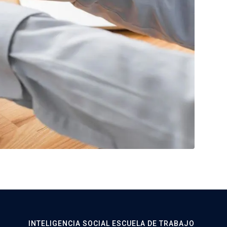
INTELIGENCIA SOCIAL ESCUELA DE TRABAJO