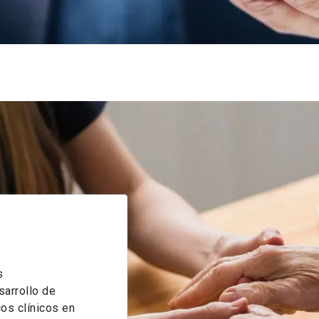
s
sarrollo de
os clínicos en