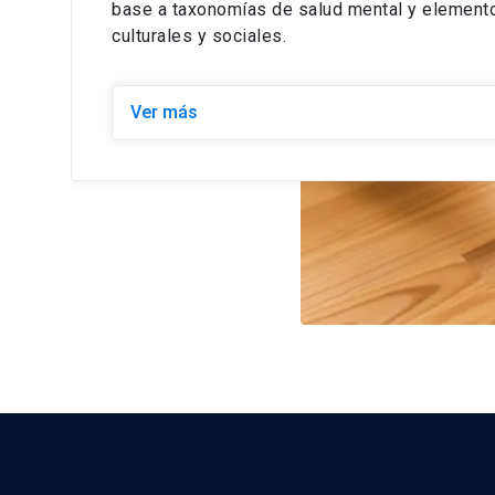
base a taxonomías de salud mental y elemento
culturales y sociales.
Ver más