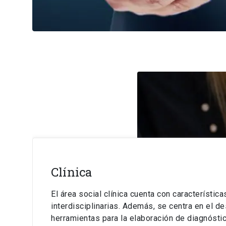
Clínica
El área social clínica cuenta con característica
interdisciplinarias. Además, se centra en el de
herramientas para la elaboración de diagnóstic