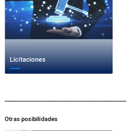
Licitaciones
Otras posibilidades