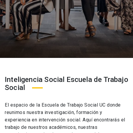
Inteligencia Social Escuela de Trabajo
Social
El espacio de la Escuela de Trabajo Social UC donde
reunimos nuestra investigación, formación y
experiencia en intervención social. Aquí encontrarás el
trabajo de nuestros académicos, nuestras