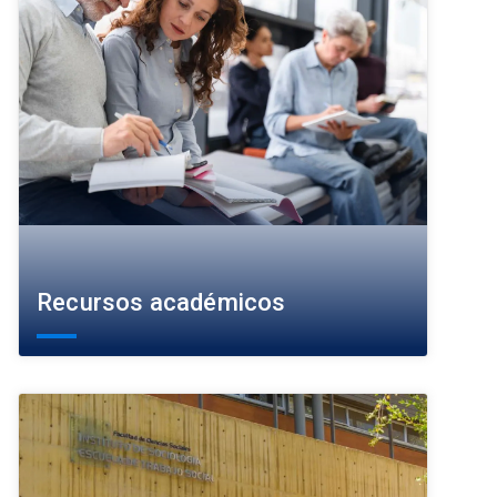
Recursos académicos