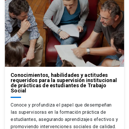
Conocimientos, habilidades y actitudes
requeridos para la supervisión institucional
de prácticas de estudiantes de Trabajo
Social
Conoce y profundiza el papel que desempeñan
las supervisoras en la formación práctica de
estudiantes, asegurando aprendizajes efectivos y
promoviendo intervenciones sociales de calidad.