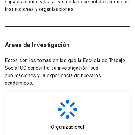
capacitaciones y las áreas en las que colaboramos con
instituciones y organizaciones.
Áreas de Investigación
Estos son los temas en los que la Escuela de Trabajo
Social UC concentra su investigación, sus
publicaciones y la experiencia de nuestros
académicos.
Organizacional