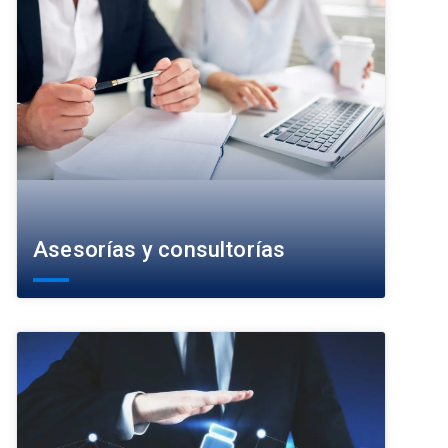
Asesorías y consultorías