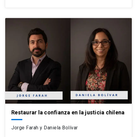
Restaurar la confianza en la justicia chilena
Jorge Farah y Daniela Bolívar