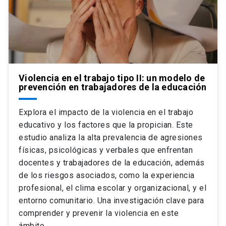
Violencia en el trabajo tipo II: un modelo de
prevención en trabajadores de la educación
Explora el impacto de la violencia en el trabajo
educativo y los factores que la propician. Este
estudio analiza la alta prevalencia de agresiones
físicas, psicológicas y verbales que enfrentan
docentes y trabajadores de la educación, además
de los riesgos asociados, como la experiencia
profesional, el clima escolar y organizacional, y el
entorno comunitario. Una investigación clave para
comprender y prevenir la violencia en este
ámbito.