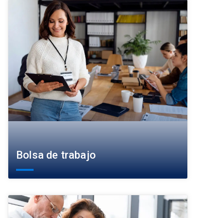
Bolsa de trabajo