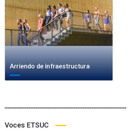
Arriendo de infraestructura
Voces ETSUC