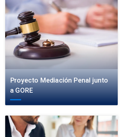
Proyecto Mediación Penal junto
a GORE