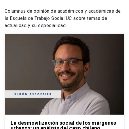
Columnas de opinión de académicos y académicas de
la Escuela de Trabajo Social UC sobre temas de
actualidad y su especialidad.
La desmovilización social de los márgenes
urbanos: un análisis del caso chileno