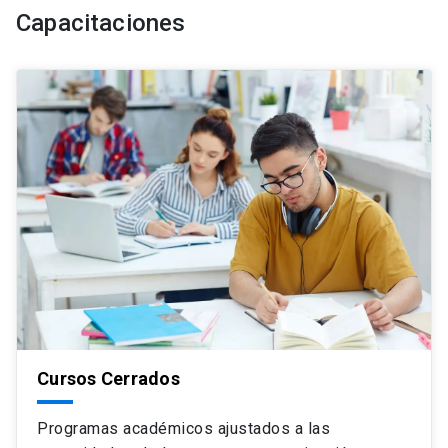
Capacitaciones
Cursos Cerrados
Programas académicos ajustados a las