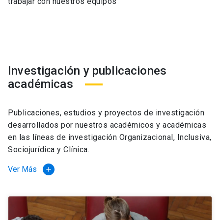
trabajar con nuestros equipos
Investigación y publicaciones
académicas
Publicaciones, estudios y proyectos de investigación
desarrollados por nuestros académicos y académicas
en las líneas de investigación Organizacional, Inclusiva,
Sociojurídica y Clínica.
Ver Más
add