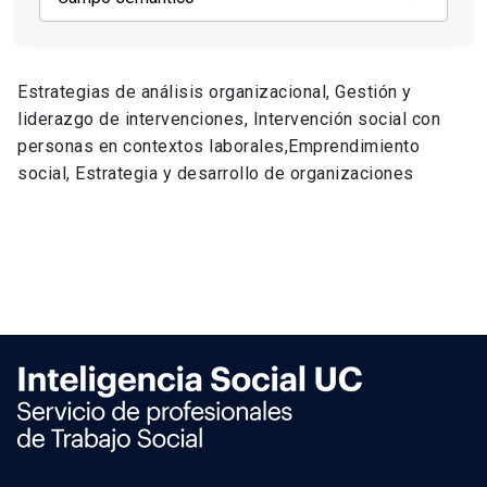
Estrategias de análisis organizacional, Gestión y
liderazgo de intervenciones, Intervención social con
personas en contextos laborales,Emprendimiento
social, Estrategia y desarrollo de organizaciones