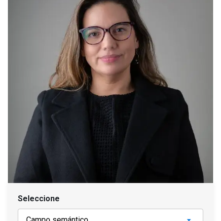
Seleccione