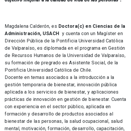
Magdalena Calderón, es
Doctora(c) en Ciencias de la
Administración, USACH
y cuenta con un Magíster en
Dirección Pública de la Pontificia Universidad Católica
de Valparaíso, es diplomada en el programa en Gestión
de Recursos Humanos de la Universidad de Valparaíso,
su formación de pregrado es Asistente Social, de la
Pontificia Universidad Católica de Chile.
Docente en temas asociados a la introducción a la
gestión temporaria de bienestar, innovación pública
aplicada a los servicios de bienestar, y aplicaciones
prácticas de innovación en gestión de bienestar. Cuenta
con experiencia en el sector público, aplicada en
formación y desarrollo de productos asociados al
bienestar de las personas, la salud ocupacional, salud
mental, motivación, formación, desarrollo, capacitación,