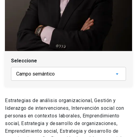
Seleccione
Estrategias de análisis organizacional, Gestión y
liderazgo de intervenciones, Intervención social con
personas en contextos laborales, Emprendimiento
social, Estrategia y desarrollo de organizaciones,
Emprendimiento social, Estrategia y desarrollo de