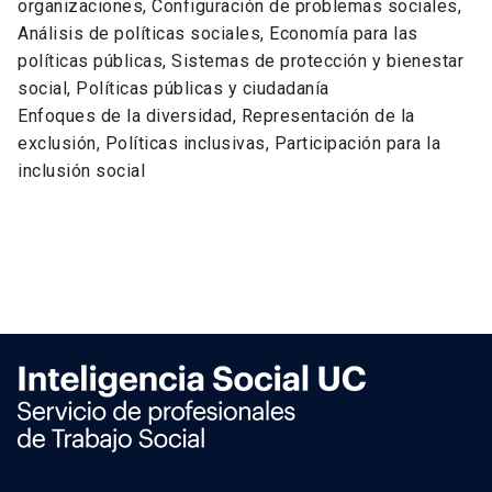
organizaciones, Configuración de problemas sociales,
Análisis de políticas sociales, Economía para las
políticas públicas, Sistemas de protección y bienestar
social, Políticas públicas y ciudadanía
Enfoques de la diversidad, Representación de la
exclusión, Políticas inclusivas, Participación para la
inclusión social