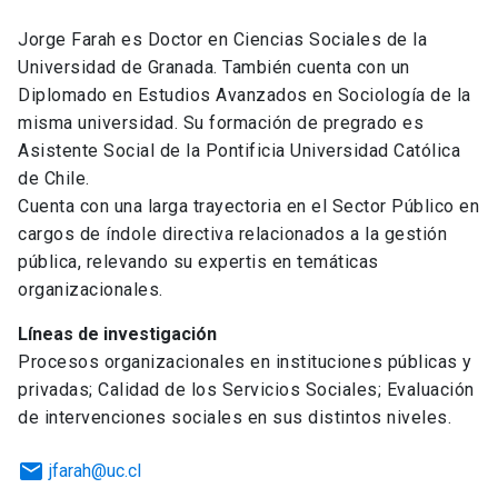
Jorge Farah es Doctor en Ciencias Sociales de la
Universidad de Granada. También cuenta con un
Diplomado en Estudios Avanzados en Sociología de la
misma universidad. Su formación de pregrado es
Asistente Social de la Pontificia Universidad Católica
de Chile.
Cuenta con una larga trayectoria en el Sector Público en
cargos de índole directiva relacionados a la gestión
pública, relevando su expertis en temáticas
organizacionales.
Líneas de investigación
Procesos organizacionales en instituciones públicas y
privadas; Calidad de los Servicios Sociales; Evaluación
de intervenciones sociales en sus distintos niveles.
email
jfarah@uc.cl